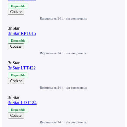
Disponible
Cotizar
Respuesta en 24 h · sin compromiso
3nStar
3nStar RPT015
Disponible
Cotizar
Respuesta en 24 h · sin compromiso
3nStar
3nStar LTT422
Disponible
Cotizar
Respuesta en 24 h · sin compromiso
3nStar
3nStar LDT124
Disponible
Cotizar
Respuesta en 24 h · sin compromiso