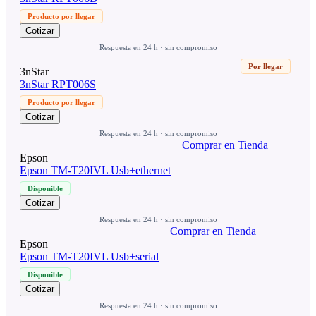
Producto por llegar
Cotizar
Respuesta en 24 h · sin compromiso
Por llegar
3nStar
3nStar RPT006S
Producto por llegar
Cotizar
Respuesta en 24 h · sin compromiso
Comprar en Tienda
Epson
Epson TM-T20IVL Usb+ethernet
Disponible
Cotizar
Respuesta en 24 h · sin compromiso
Comprar en Tienda
Epson
Epson TM-T20IVL Usb+serial
Disponible
Cotizar
Respuesta en 24 h · sin compromiso