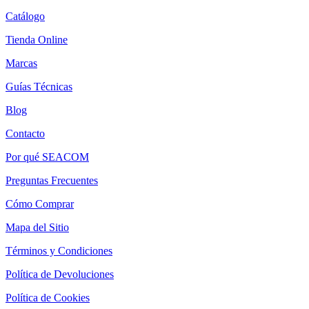
Catálogo
Tienda Online
Marcas
Guías Técnicas
Blog
Contacto
Por qué SEACOM
Preguntas Frecuentes
Cómo Comprar
Mapa del Sitio
Términos y Condiciones
Política de Devoluciones
Política de Cookies