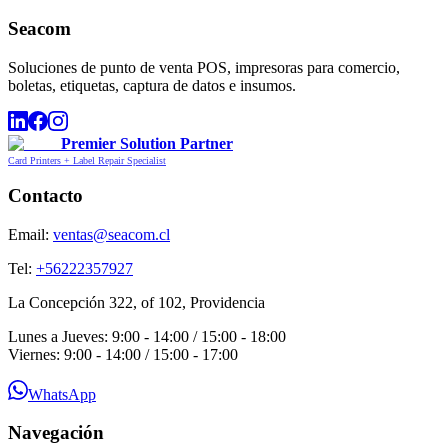
Seacom
Soluciones de punto de venta POS, impresoras para comercio,
boletas, etiquetas, captura de datos e insumos.
Premier Solution Partner
Card Printers + Label Repair Specialist
Contacto
Email:
ventas@seacom.cl
Tel:
+56222357927
La Concepción 322, of 102, Providencia
Lunes a Jueves: 9:00 - 14:00 / 15:00 - 18:00
Viernes: 9:00 - 14:00 / 15:00 - 17:00
WhatsApp
Navegación