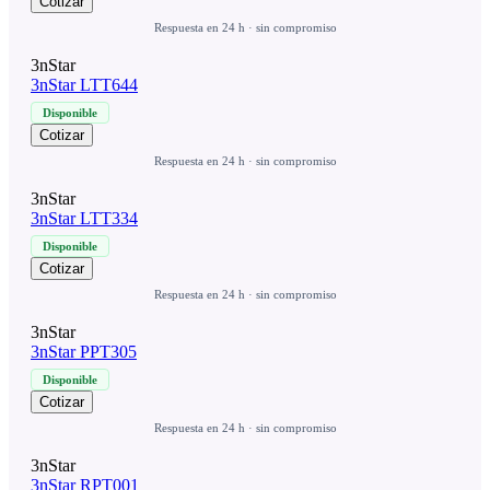
Cotizar
Respuesta en 24 h · sin compromiso
3nStar
3nStar LTT644
Disponible
Cotizar
Respuesta en 24 h · sin compromiso
3nStar
3nStar LTT334
Disponible
Cotizar
Respuesta en 24 h · sin compromiso
3nStar
3nStar PPT305
Disponible
Cotizar
Respuesta en 24 h · sin compromiso
3nStar
3nStar RPT001